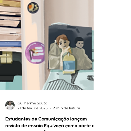
Guilherme Souto