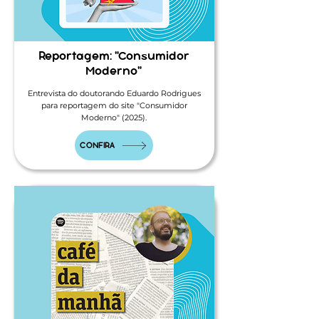
Reportagem: "Consumidor
Moderno"
Entrevista do doutorando Eduardo Rodrigues
para reportagem do site "Consumidor
Moderno" (2025).
CONFIRA