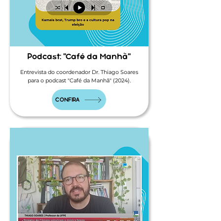
Podcast: "Café da Manhã"
Entrevista do coordenador Dr. Thiago Soares
para o podcast "Café da Manhã" (2024).
CONFIRA