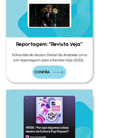
Reportagem: "Revista Veja"
Entrevista do doutor Daniel de Andrade Lima
em reportagem para a Revista Veja (2022).
CONFIRA