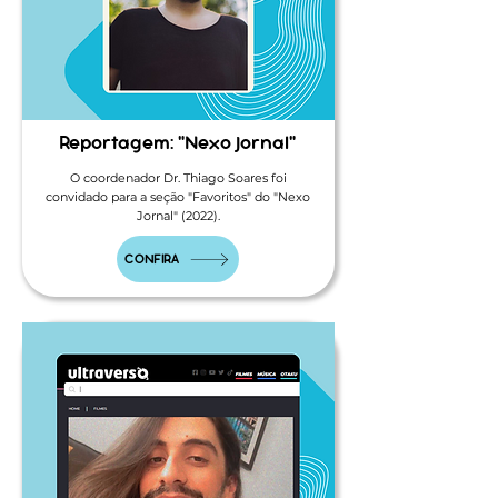
Reportagem: "Nexo Jornal"
O coordenador Dr. Thiago Soares foi
convidado para a seção "Favoritos" do "Nexo
Jornal" (2022).
CONFIRA