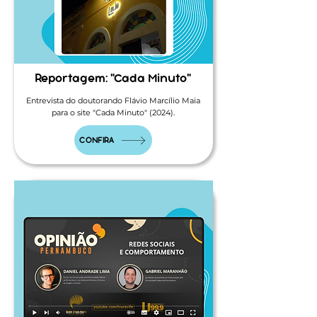
Reportagem: "Cada Minuto"
Entrevista do doutorando Flávio Marcílio Maia
para o site "Cada Minuto" (2024).
CONFIRA