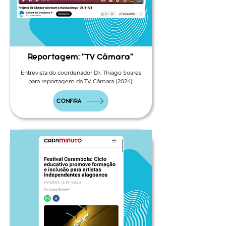
Reportagem: "TV Câmara"
Entrevista do coordenador Dr. Thiago Soares
para reportagem da TV Câmara (2024).
CONFIRA