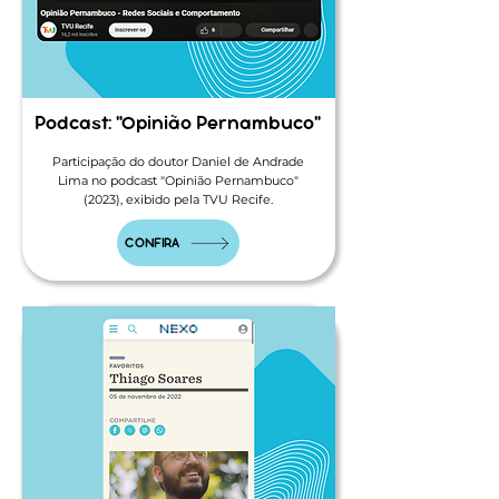
Podcast: "Opinião Pernambuco"
Participação do doutor Daniel de Andrade
Lima no podcast "Opinião Pernambuco"
(2023), exibido pela TVU Recife.
CONFIRA