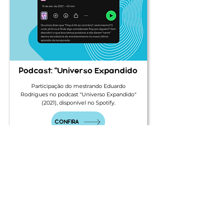
Podcast: "Universo Expandido
Participação do mestrando Eduardo
Rodrigues no podcast "Universo Expandido"
(2021), disponível no Spotify.
CONFIRA