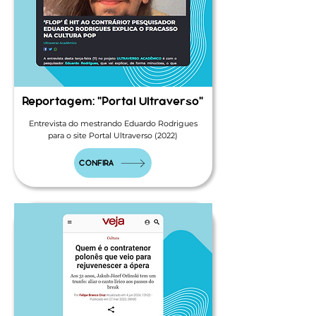
Reportagem: "Portal Ultraverso"
Entrevista do mestrando Eduardo Rodrigues
para o site Portal Ultraverso (2022)
CONFIRA