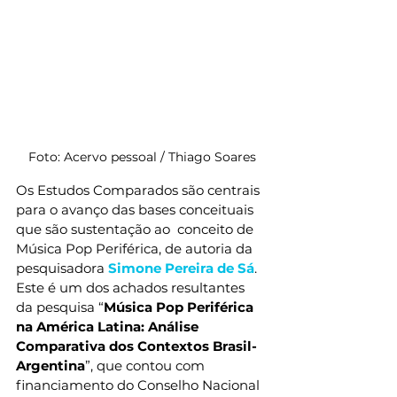
Foto: Acervo pessoal / Thiago Soares
Os Estudos Comparados são centrais 
para o avanço das bases conceituais 
que são sustentação ao  conceito de 
Música Pop Periférica, de autoria da 
pesquisadora 
Simone Pereira de Sá
. 
Este é um dos achados resultantes 
da pesquisa “
Música Pop Periférica 
na América Latina: Análise 
Comparativa dos Contextos Brasil-
Argentina
”, que contou com 
financiamento do Conselho Nacional 