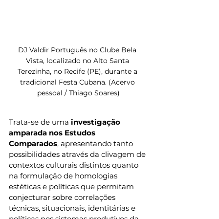
DJ Valdir Português no Clube Bela 
Vista, localizado no Alto Santa 
Terezinha, no Recife (PE), durante a 
tradicional Festa Cubana. (Acervo 
pessoal / Thiago Soares)
Trata-se de uma 
investigação 
amparada nos Estudos 
Comparados
, apresentando tanto 
possibilidades através da clivagem de 
contextos culturais distintos quanto 
na formulação de homologias 
estéticas e políticas que permitam 
conjecturar sobre correlações 
técnicas, situacionais, identitárias e 
políticas nos sistemas produtivos da 