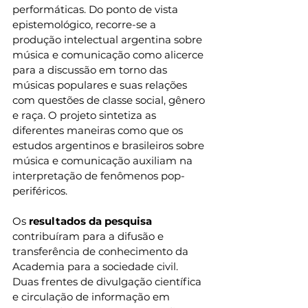
performáticas. Do ponto de vista 
epistemológico, recorre-se a 
produção intelectual argentina sobre 
música e comunicação como alicerce 
para a discussão em torno das 
músicas populares e suas relações 
com questões de classe social, gênero 
e raça. O projeto sintetiza as 
diferentes maneiras como que os 
estudos argentinos e brasileiros sobre 
música e comunicação auxiliam na 
interpretação de fenômenos pop-
periféricos. 
Os
 resultados da pesquisa
contribuíram para a difusão e 
transferência de conhecimento da 
Academia para a sociedade civil. 
Duas frentes de divulgação científica 
e circulação de informação em 