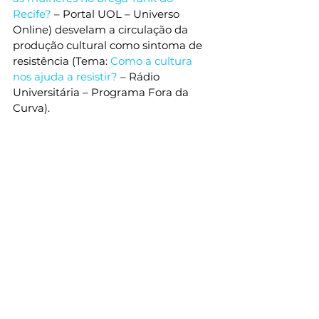
Recife?
 – Portal UOL – Universo 
Online) desvelam a circulação da 
produção cultural como sintoma de 
resistência (Tema: 
Como a cultura 
nos ajuda a resistir?
 – Rádio 
Universitária – Programa Fora da 
Curva). 