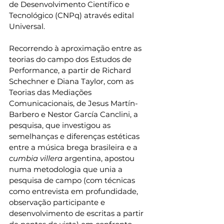
de Desenvolvimento Científico e 
Tecnológico (CNPq) através edital 
Universal. 
Recorrendo à aproximação entre as 
teorias do campo dos Estudos de 
Performance, a partir de Richard 
Schechner e Diana Taylor, com as 
Teorias das Mediações 
Comunicacionais, de Jesus Martín-
Barbero e Nestor García Canclini, a 
pesquisa, que investigou as 
semelhanças e diferenças estéticas 
entre a música brega brasileira e a
cumbia villera
 argentina, apostou 
numa metodologia que unia a 
pesquisa de campo (com técnicas 
como entrevista em profundidade, 
observação participante e 
desenvolvimento de escritas a partir 