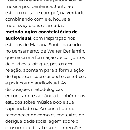
música pop periférica. Junto ao 
estudo mais “de campo”, na verdade, 
combinando com ele, houve a 
mobilização das chamadas 
metodologias constelatórias
de 
audiovisual
, com inspiração nos 
estudos de Mariana Souto baseado 
no pensamento de Walter Benjamin, 
que recorre a formação de conjuntos 
de audiovisuais que, postos em 
relação, apontam para a formulação 
de hipóteses sobre aspectos estéticos 
e políticos no audiovisual. As 
disposições metodológicas 
encontram ressonância também nos 
estudos sobre música pop e sua 
capilaridade na América Latina, 
reconhecendo como os contextos de 
desigualdade social agem sobre o 
consumo cultural e suas dimensões 